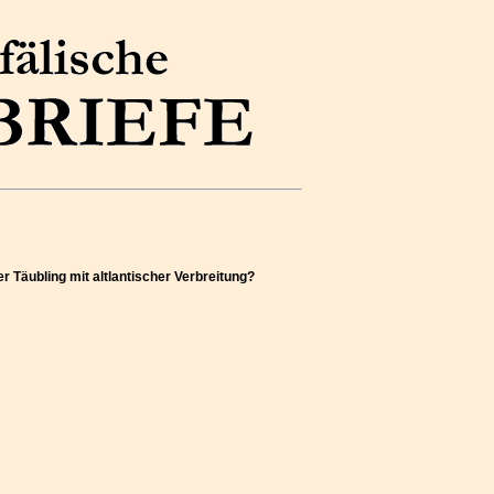
r Täubling mit altlantischer Verbreitung?