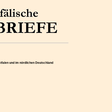
estfalen und im nördlichen Deutschland