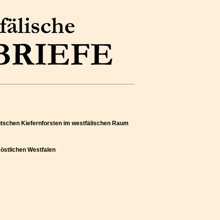
utschen Kiefernforsten im westfälischen Raum
 östlichen Westfalen