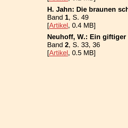
H. Jahn: Die braunen sch
Band
1
, S. 49
[
Artikel
, 0.4 MB]
Neuhoff, W.: Ein giftiger
Band
2
, S. 33, 36
[
Artikel
, 0.5 MB]