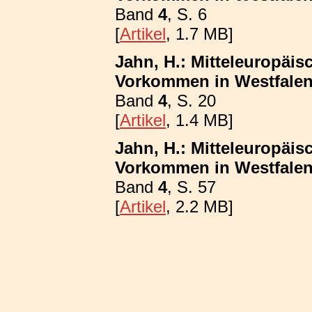
Band
4
, S. 6
[
Artikel
, 1.7 MB]
Jahn, H.: Mitteleuropäis
Vorkommen in Westfalen
Band
4
, S. 20
[
Artikel
, 1.4 MB]
Jahn, H.: Mitteleuropäis
Vorkommen in Westfalen;
Band
4
, S. 57
[
Artikel
, 2.2 MB]