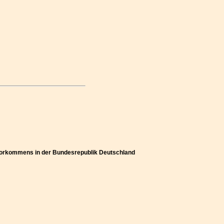
 Vorkommens in der Bundesrepublik Deutschland