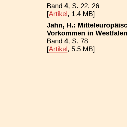
Band
4
, S. 22, 26
[
Artikel
, 1.4 MB]
Jahn, H.: Mitteleuropäis
Vorkommen in Westfalen; 
Band
4
, S. 78
[
Artikel
, 5.5 MB]