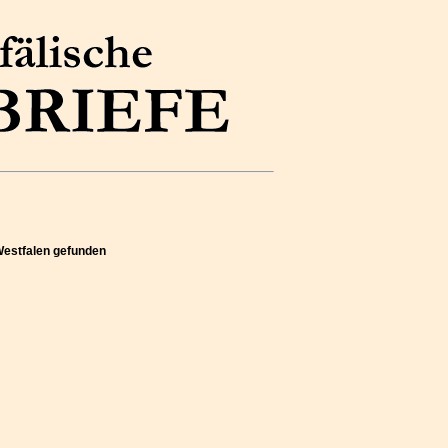
Westfalen gefunden