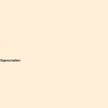
n Eigenschaften