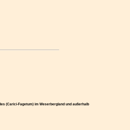
ldes (Carici-Fagetum) im Weserbergland und außerhalb