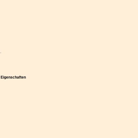
n Eigenschaften