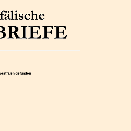
Westfalen gefunden