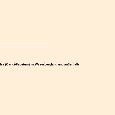
ldes (Carici-Fagetum) im Weserbergland und außerhalb