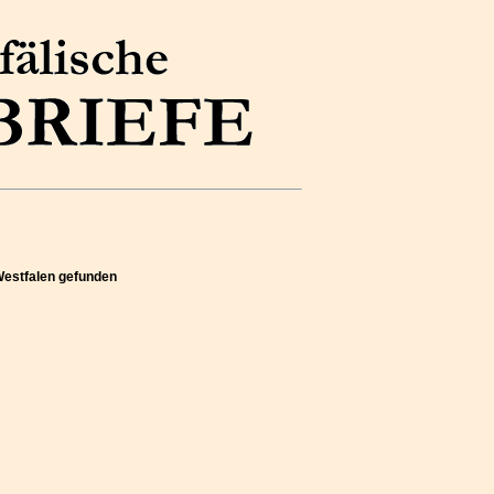
Westfalen gefunden