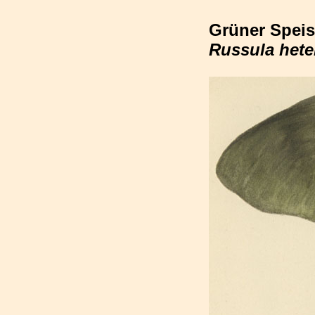
Grüner Speis
Russula hete