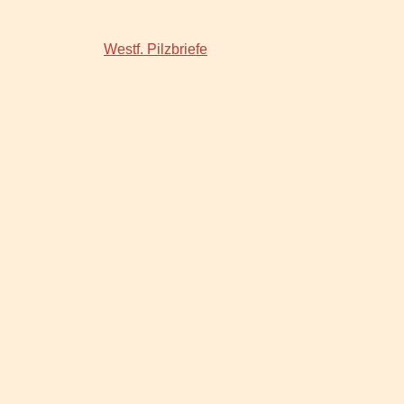
Westf. Pilzbriefe