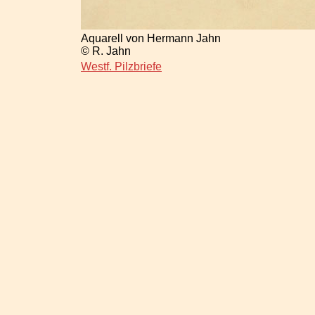
Aquarell von Hermann Jahn
© R. Jahn
Westf. Pilzbriefe