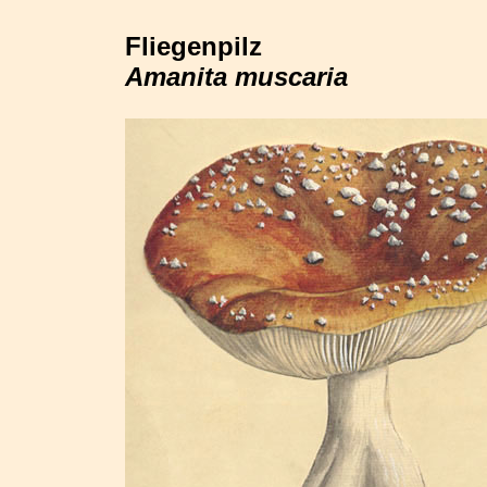
Fliegenpilz
Amanita muscaria